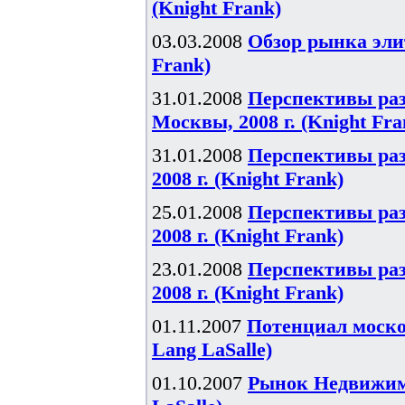
(Knight Frank)
03.03.2008
Обзор рынка элит
Frank)
31.01.2008
Перспективы ра
Москвы, 2008 г. (Knight Fra
31.01.2008
Перспективы ра
2008 г. (Knight Frank)
25.01.2008
Перспективы ра
2008 г. (Knight Frank)
23.01.2008
Перспективы ра
2008 г. (Knight Frank)
01.11.2007
Потенциал моско
Lang LaSalle)
01.10.2007
Рынок Недвижимо