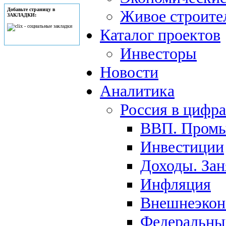
Добавьте страницу в
Живое строите
ЗАКЛАДКИ:
Каталог проектов
Инвесторы
Новости
Аналитика
Россия в цифр
ВВП. Пром
Инвестиции
Доходы. Зан
Инфляция
Внешнеэкон
Федеральны