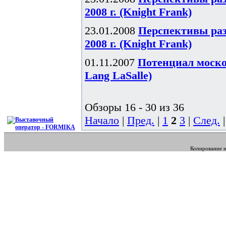
2008 г. (Knight Frank)
23.01.2008
Перспективы ра
2008 г. (Knight Frank)
01.11.2007
Потенциал моско
Lang LaSalle)
Обзоры 16 - 30 из 36
Начало
|
Пред.
|
1
2
3
|
След.
Копирование и