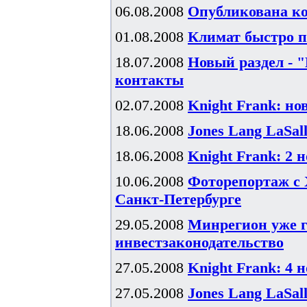
06.08.2008
Опубликована ко
01.08.2008
Климат быстро п
18.07.2008
Новый раздел - 
контакты
02.07.2008
Knight Frank: н
18.06.2008
Jones Lang LaSal
18.06.2008
Knight Frank: 2 
10.06.2008
Фоторепортаж с 
Санкт-Петербурге
29.05.2008
Минрегион уже г
инвестзаконодательство
27.05.2008
Knight Frank: 4 
27.05.2008
Jones Lang LaSal