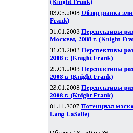
(Knight Frank)
03.03.2008
Обзор рынка элит
Frank)
31.01.2008
Перспективы ра
Москвы, 2008 г. (Knight Fra
31.01.2008
Перспективы ра
2008 г. (Knight Frank)
25.01.2008
Перспективы ра
2008 г. (Knight Frank)
23.01.2008
Перспективы ра
2008 г. (Knight Frank)
01.11.2007
Потенциал моско
Lang LaSalle)
Обзоры 16 - 30 из 36