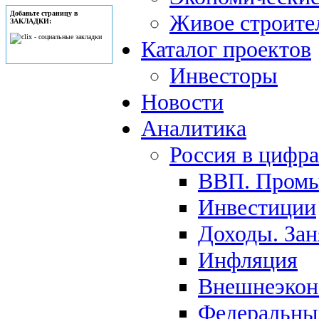
Добавьте страницу в
Живое строите
ЗАКЛАДКИ:
Каталог проектов
Инвесторы
Новости
Аналитика
Россия в цифр
ВВП. Пром
Инвестиции
Доходы. Зан
Инфляция
Внешнеэкон
Федеральны