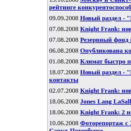
рейтинге конкурентоспособ
09.09.2008
Новый раздел - 
07.08.2008
Knight Frank: н
07.08.2008
Резервный фонд п
06.08.2008
Опубликована ко
01.08.2008
Климат быстро п
18.07.2008
Новый раздел - 
контакты
02.07.2008
Knight Frank: н
18.06.2008
Jones Lang LaSal
18.06.2008
Knight Frank: 2 
10.06.2008
Фоторепортаж с 
Санкт-Петербурге