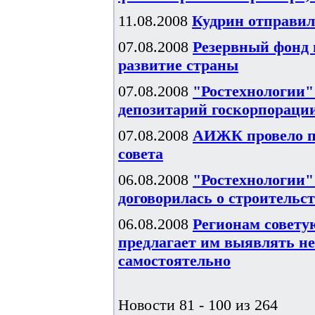
11.08.2008
Кудрин отправи
07.08.2008
Резервный фонд 
развитие страны
07.08.2008
"Ростехнологии"
депозитарий госкорпораци
07.08.2008
АИЖК провело пе
совета
06.08.2008
"Ростехнологии"
договорилась о строительств
06.08.2008
Регионам совету
предлагает им выявлять н
самостоятельно
Новости 81 - 100 из 264