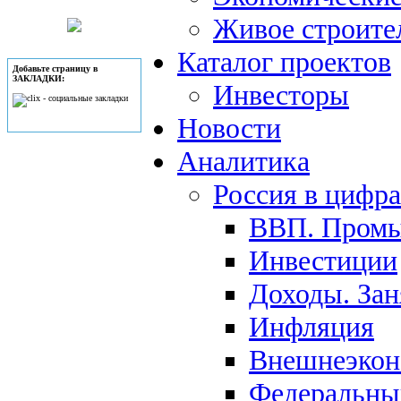
Живое строите
Каталог проектов
Добавьте страницу в
ЗАКЛАДКИ:
Инвесторы
Новости
Аналитика
Россия в цифр
ВВП. Пром
Инвестиции
Доходы. Зан
Инфляция
Внешнеэкон
Федеральны