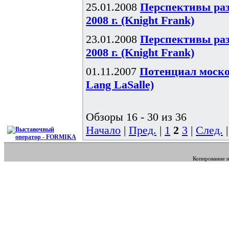
25.01.2008
Перспективы ра
2008 г. (Knight Frank)
23.01.2008
Перспективы ра
2008 г. (Knight Frank)
01.11.2007
Потенциал моско
Lang LaSalle)
Обзоры 16 - 30 из 36
Начало
|
Пред.
|
1
2
3
|
След.
Копирование и