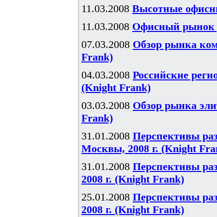
11.03.2008
Высотные офисны
11.03.2008
Офисный рынок р
07.03.2008
Обзор рынка комм
Frank)
04.03.2008
Российские реги
(Knight Frank)
03.03.2008
Обзор рынка элит
Frank)
31.01.2008
Перспективы ра
Москвы, 2008 г. (Knight Fra
31.01.2008
Перспективы ра
2008 г. (Knight Frank)
25.01.2008
Перспективы ра
2008 г. (Knight Frank)