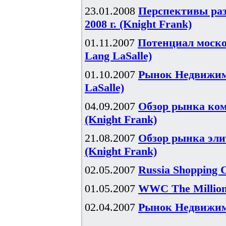
23.01.2008
Перспективы ра
2008 г. (Knight Frank)
01.11.2007
Потенциал моско
Lang LaSalle)
01.10.2007
Рынок Недвижимо
LaSalle)
04.09.2007
Обзор рынка ком
(Knight Frank)
21.08.2007
Обзор рынка эли
(Knight Frank)
02.05.2007
Russia Shopping 
01.05.2007
WWC The Millionn
02.04.2007
Рынок Недвижимо