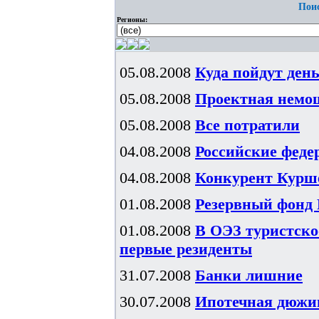
Поис
Регионы:
05.08.2008
Куда пойдут ден
05.08.2008
Проектная немощ
05.08.2008
Все потратили
04.08.2008
Российские феде
04.08.2008
Конкурент Курш
01.08.2008
Резервный фонд 
01.08.2008
В ОЭЗ туристско
первые резиденты
31.07.2008
Банки лишние
30.07.2008
Ипотечная дюжи