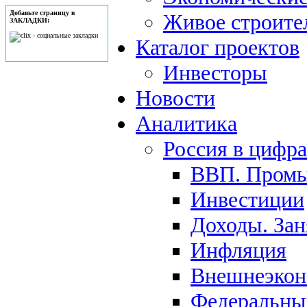
Добавьте страницу в
Живое строите
ЗАКЛАДКИ:
Каталог проектов
Инвесторы
Новости
Аналитика
Россия в цифр
ВВП. Пром
Инвестиции
Доходы. Зан
Инфляция
Внешнеэкон
Федеральны