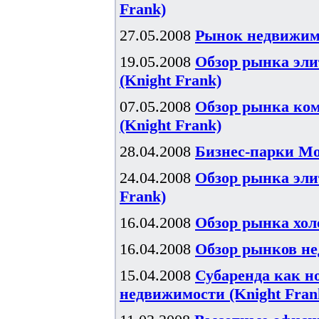
Frank)
27.05.2008
Рынок недвижимос
19.05.2008
Обзор рынка эли
(Knight Frank)
07.05.2008
Обзор рынка ком
(Knight Frank)
28.04.2008
Бизнес-парки Мос
24.04.2008
Обзор рынка элит
Frank)
16.04.2008
Обзор рынка хол
16.04.2008
Обзор рынков не
15.04.2008
Субаренда как н
недвижимости (Knight Fran