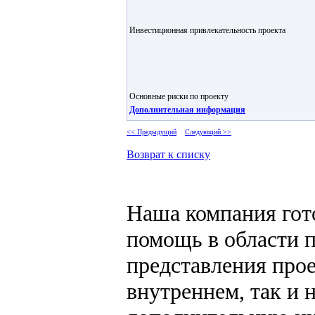
Инвестиционная привлекательность проекта
Основные риски по проекту
Дополнительная информация
<< Предыдущий
Следующий >>
Возврат к списку
Наша компания гот
помощь в области 
представления прое
внутреннем, так и