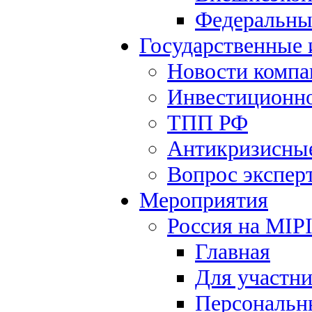
Федеральны
Государственные
Новости компа
Инвестиционно
ТПП РФ
Антикризисны
Вопрос экспер
Мероприятия
Россия на MIP
Главная
Для участн
Персональн