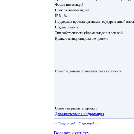
Форма инвестиций
Срок окупаемости, лет
IRR , %
Поддержка проекта органами государственной влас
Стадия проекта
Тип собственности (Форма владения землей)
Краткое позиционирование проекта
Инвестиционная привлекательность проекта
Основные риски по проекту
Дополнительная информация
<< Предыдущий
Следующий >>
Возврат к списку