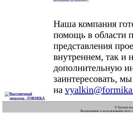
Наша компания гот
помощь в области 
представления прое
внутреннем, так и
дополнительную ин
заинтересовать, мы
на
vyalkin@formika
© Группа к
Копирование и использование всех 