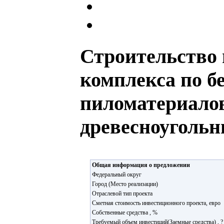
Строительство 
комплекса по б
пиломатериалов
древесноугольн
Общая информация о предложении
Федеральный округ
Город (Место реализации)
Отраслевой тип проекта
Сметная стоимость инвестиционного проекта, евро
Собственные средства , %
Требуемый объем инвестиций(Заемные средства) , ?