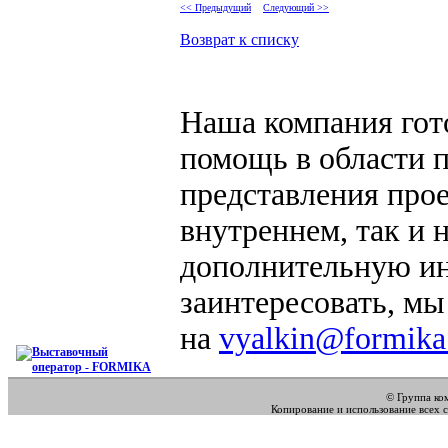
<< Предыдущий
Следующий >>
Возврат к списку
Наша компания гот
помощь в области 
представления прое
внутреннем, так и
дополнительную ин
заинтересовать, мы
на
vyalkin@formika
© Группа к
Копирование и использование всех 