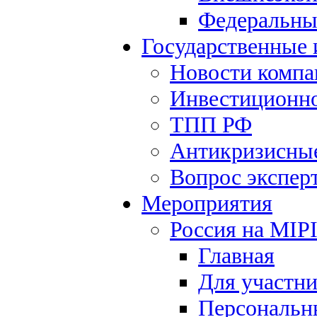
Федеральны
Государственные
Новости компа
Инвестиционно
ТПП РФ
Антикризисны
Вопрос экспер
Мероприятия
Россия на MIP
Главная
Для участн
Персональн