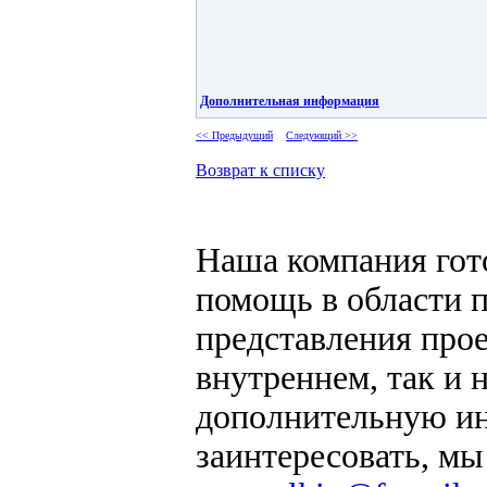
Дополнительная информация
<< Предыдущий
Следующий >>
Возврат к списку
Наша компания гот
помощь в области 
представления прое
внутреннем, так и
дополнительную ин
заинтересовать, мы