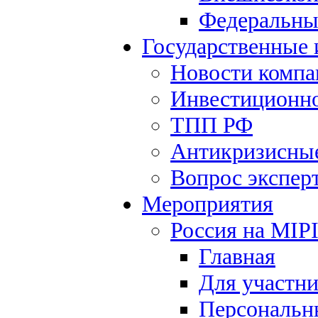
Федеральны
Государственные
Новости компа
Инвестиционно
ТПП РФ
Антикризисны
Вопрос экспер
Мероприятия
Россия на MIP
Главная
Для участн
Персональн