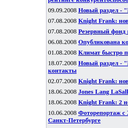
09.09.2008
Новый раздел - 
07.08.2008
Knight Frank: н
07.08.2008
Резервный фонд п
06.08.2008
Опубликована ко
01.08.2008
Климат быстро п
18.07.2008
Новый раздел - 
контакты
02.07.2008
Knight Frank: н
18.06.2008
Jones Lang LaSal
18.06.2008
Knight Frank: 2 
10.06.2008
Фоторепортаж с 
Санкт-Петербурге