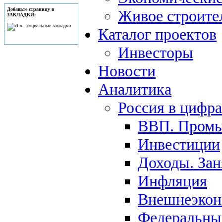
Добавьте страницу в
Живое строите
ЗАКЛАДКИ:
Каталог проектов
Инвесторы
Новости
Аналитика
Россия в цифр
ВВП. Пром
Инвестиции
Доходы. Зан
Инфляция
Внешнеэкон
Федеральны