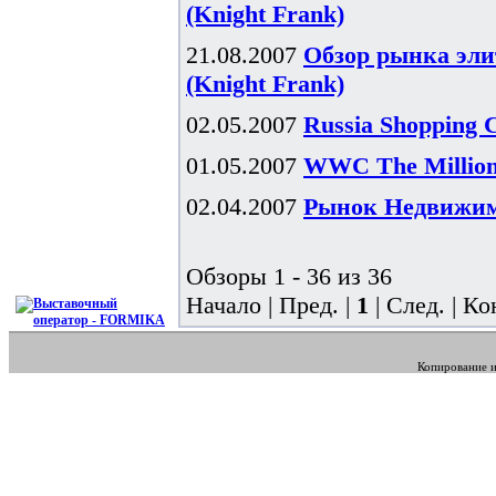
(Knight Frank)
21.08.2007
Обзор рынка эли
(Knight Frank)
02.05.2007
Russia Shopping 
01.05.2007
WWC The Millionn
02.04.2007
Рынок Недвижимо
Обзоры 1 - 36 из 36
Начало | Пред. |
1
| След. | Ко
Копирование и