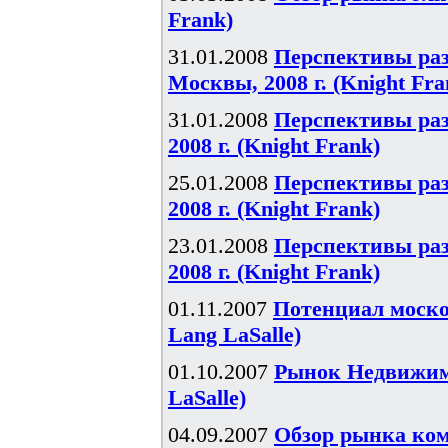
Frank)
31.01.2008
Перспективы ра
Москвы, 2008 г. (Knight Fra
31.01.2008
Перспективы ра
2008 г. (Knight Frank)
25.01.2008
Перспективы ра
2008 г. (Knight Frank)
23.01.2008
Перспективы ра
2008 г. (Knight Frank)
01.11.2007
Потенциал моско
Lang LaSalle)
01.10.2007
Рынок Недвижимо
LaSalle)
04.09.2007
Обзор рынка ком